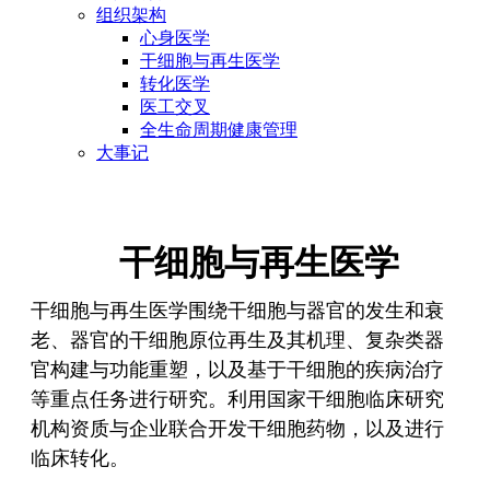
组织架构
心身医学
干细胞与再生医学
转化医学
医工交叉
全生命周期健康管理
大事记
干细胞与再生医学
干细胞与再生医学围绕干细胞与器官的发生和衰
老、器官的干细胞原位再生及其机理、复杂类器
官构建与功能重塑，以及基于干细胞的疾病治疗
等重点任务进行研究。利用国家干细胞临床研究
机构资质与企业联合开发干细胞药物，以及进行
临床转化。