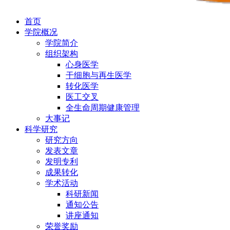
首页
学院概况
学院简介
组织架构
心身医学
干细胞与再生医学
转化医学
医工交叉
全生命周期健康管理
大事记
科学研究
研究方向
发表文章
发明专利
成果转化
学术活动
科研新闻
通知公告
讲座通知
荣誉奖励