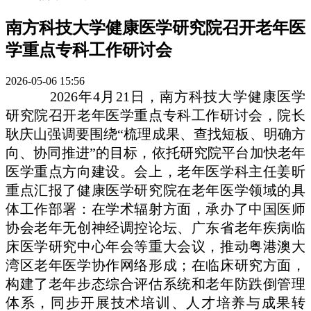
南方科技大学健康医学研究院召开老年医
学重点专科工作研讨会
2026-05-06 15:56
2026
年
4
月
21
日，
南方科技大学健康医学
研究院召开老年医学重点专科工作研讨会，院长
耿庆山强调要围绕“梳理成果、查找短板、明确方
向、协同推进”的目标，依托研究院平台加快老年
医学重点方向建设。会上，老年医学科主任姜昕
重点汇报了健康医学研究院在老年医学领域的具
体工作部署：在学术辐射方面，承办了中国医师
协会老年无创神经调控论坛、广东省老年疾病临
床医学研究中心年会等重大会议，推动粤港澳大
湾区老年医学协作网络形成；在临床研究方面，
构建了老年步态综合评估系统和老年防跌倒管理
体系，同步开展技术培训、人才培养与成果转