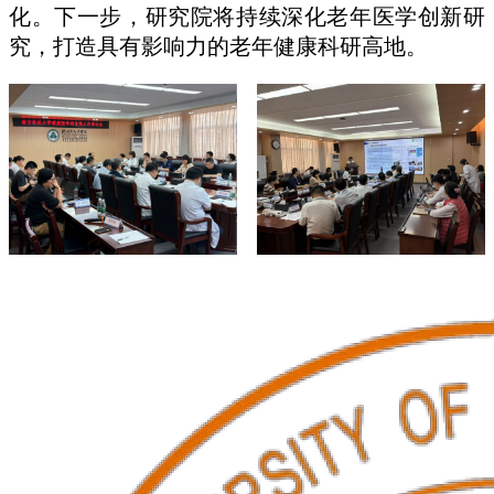
化。下一步，研究院将持续深化老年医学创新研
究，打造具有影响力的老年健康科研高地。