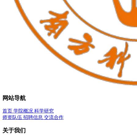
网站导航
首页
学院概况
科学研究
师资队伍
招聘信息
交流合作
关于我们