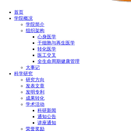
首页
学院概况
学院简介
组织架构
心身医学
干细胞与再生医学
转化医学
医工交叉
全生命周期健康管理
大事记
科学研究
研究方向
发表文章
发明专利
成果转化
学术活动
科研新闻
通知公告
讲座通知
荣誉奖励