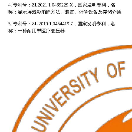
4. 专利号：ZL2021 1 0469229.X，国家发明专利，名
称：显示屏残影消除方法、装置、计算设备及存储介质
5. 专利号：ZL 2019 1 0454419.7，国家发明专利，名
称：一种耐用型医疗变压器