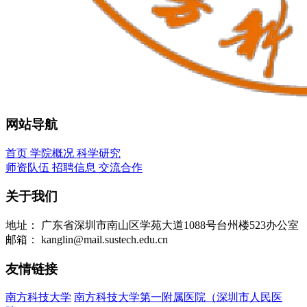
网站导航
首页
学院概况
科学研究
师资队伍
招聘信息
交流合作
关于我们
地址：
广东省深圳市南山区学苑大道1088号台州楼523办公室
邮箱：
kanglin@mail.sustech.edu.cn
友情链接
南方科技大学
南方科技大学第一附属医院（深圳市人民医