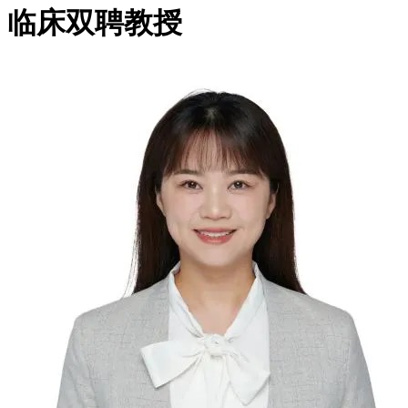
临床双聘教授