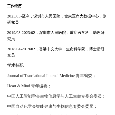
工作经历
2023/03-至今，深圳市人民医院，健康医疗大数据中心，副
研究员
2019/03-2023/02，深圳市人民医院，重症医学科，助理研
究员
2018/04-2019/02，香港中文大学，生命科学院，博士后研
究员
学术任职
Journal of Translational Internal Medicine
青年编委
；
Heart & Mind 青年编委
；
中国人工智能学会生物信息学与人工生命专委会委员；
中国自动化学会智能健康与生物信息专委会委员；