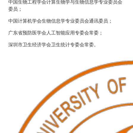
中国生物工程学会计算生物学与生物信息学专业委员会
委员；
中国计算机学会生物信息学专业委员会通讯委员；
广东省预防医学会人工智能应用专委会常委；
深圳市卫生经济学会卫生统计专委会常委。