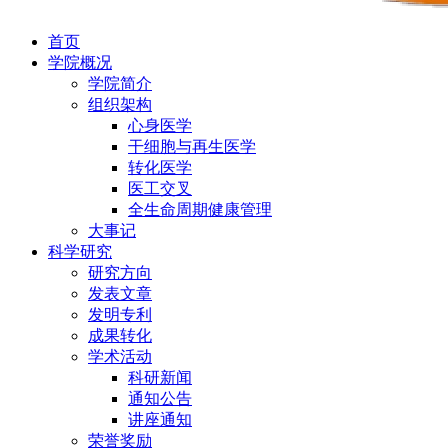
首页
学院概况
学院简介
组织架构
心身医学
干细胞与再生医学
转化医学
医工交叉
全生命周期健康管理
大事记
科学研究
研究方向
发表文章
发明专利
成果转化
学术活动
科研新闻
通知公告
讲座通知
荣誉奖励