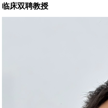
临床双聘教授